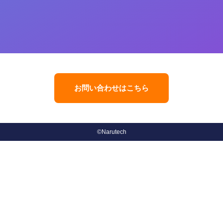
お問い合わせはこちら
©Narutech