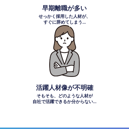
早期離職が多い
せっかく採用した人材が、
すぐに辞めてしまう...
活躍人材像が不明確
そもそも、どのような人材が
自社で活躍できるか分からない...