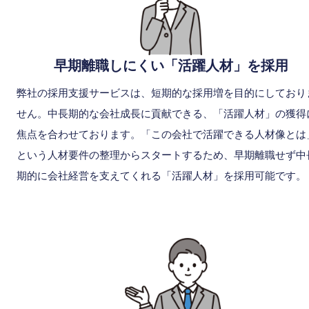
早期離職しにくい「活躍人材」を採用
弊社の採用支援サービスは、短期的な採用増を目的にしており
せん。中⻑期的な会社成⻑に貢献できる、「活躍人材」の獲得
焦点を合わせております。「この会社で活躍できる人材像とは
という人材要件の整理からスタートするため、早期離職せず中
期的に会社経営を支えてくれる「活躍人材」を採用可能です。