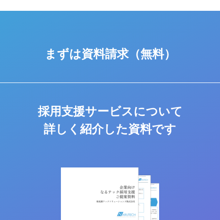
まずは資料請求（無料）
採用支援サービスについて
詳しく紹介した資料です