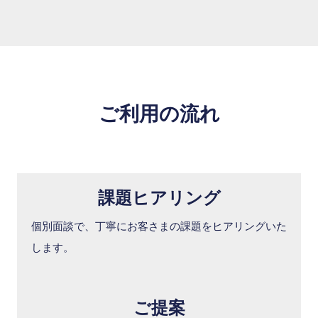
ご利用の流れ
課題ヒアリング
個別面談で、丁寧にお客さまの課題をヒアリングいた
します。
ご提案