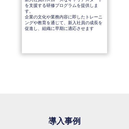
を支援する研修プログラムを提供しま
す。
企業の文化や業務内容に即したトレーニ
ングや教育を通じて、新入社員の成長を
促進し、組織に早期に適応させます
導入事例