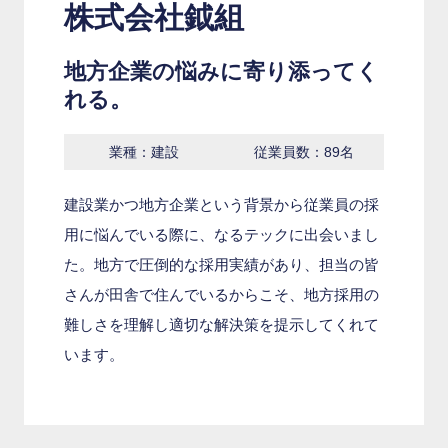
株式会社鉞組
地方企業の悩みに寄り添ってく
れる。
業種：建設
従業員数：89名
建設業かつ地方企業という背景から従業員の採
用に悩んでいる際に、なるテックに出会いまし
た。地方で圧倒的な採用実績があり、担当の皆
さんが田舎で住んでいるからこそ、地方採用の
難しさを理解し適切な解決策を提示してくれて
います。