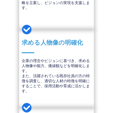
略を立案し、ビジョンの実現を支援しま
す。
求める人物像の明確化
企業の理念やビジョンに基づき、求める
人物像や能力、価値観などを明確化しま
す。
また、活躍されている既存社員の方の特
徴を調査し、適切な人材の特徴を明確に
することで、採用活動や育成に活かしま
す。