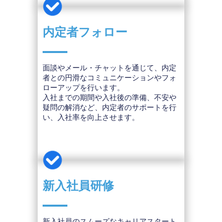
内定者フォロー
面談やメール・チャットを通じて、内定
者との円滑なコミュニケーションやフォ
ローアップを行います。
入社までの期間や入社後の準備、不安や
疑問の解消など、内定者のサポートを行
い、入社率を向上させます。
新入社員研修
新入社員のスムーズなキャリアスタート