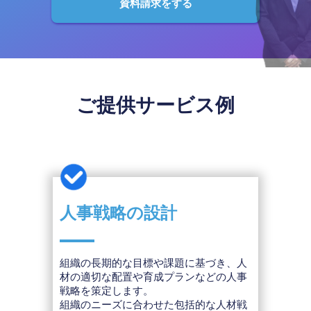
資料請求をする
ご提供サービス例
人事戦略の設計
組織の長期的な目標や課題に基づき、人
材の適切な配置や育成プランなどの人事
戦略を策定します。
組織のニーズに合わせた包括的な人材戦