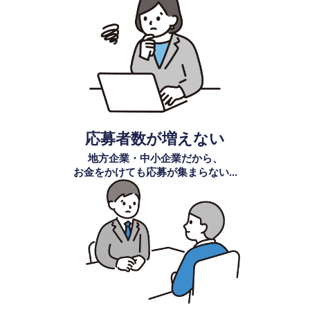
応募者数が増えない
地方企業・中小企業だから、
お金をかけても応募が集まらない...