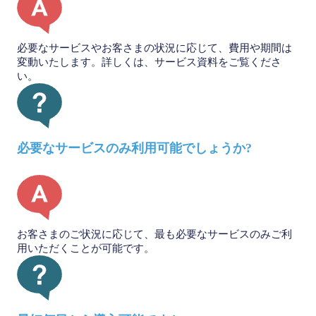
必要なサービスやお客さまの状況に応じて、費用や期間は
変動いたします。詳しくは、サービス資料をご覧くださ
い。
必要なサービスのみ利用可能でしょうか?
お客さまのご状況に応じて、最も必要なサービスのみご利
用いただくことが可能です。