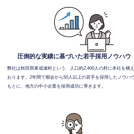
圧倒的な実績に基づいた若手採用ノウハウ
弊社は秋田県東成瀬村という、人口約2,400人の村に本社を構
おります。2年間で都会から50人以上の若手を採用したノウハ
もとに、地方の中小企業を採用成功に導きます。