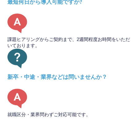
最短何日から導入可能ですか?
課題ヒアリングからご契約まで、2週間程度お時間をいただ
いております。
新卒・中途・業界などは問いませんか？
就職区分・業界問わずご対応可能です。