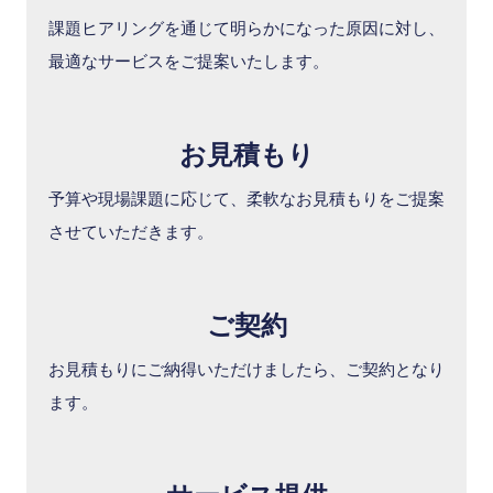
課題ヒアリングを通じて明らかになった原因に対し、
最適なサービスをご提案いたします。
お見積もり
予算や現場課題に応じて、柔軟なお見積もりをご提案
させていただきます。
ご契約
お見積もりにご納得いただけましたら、ご契約となり
ます。