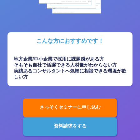
こんな方におすすめです！
地方企業/中小企業で採用に課題感がある方
そもそも自社で活躍できる人材像がわからない方
実績あるコンサルタントへ気軽に相談できる環境が欲
しい方
さっそくセミナーに申し込む
資料請求をする