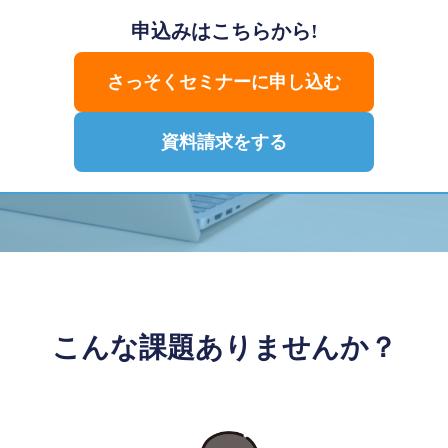
申込みはこちらから!
さっそくセミナーに申し込む
資料請求をする
こんな課題ありませんか？