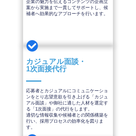
企業の魅力を伝えるコンテンツの企画立
案から実施まで一貫してサポートし、候
補者へ効果的なアプローチを行います。
カジュアル面談・
1次面接代行
応募者とカジュアルにコミュニケーショ
ンをとり志望意欲を引き上げる「カジュ
アル面談」や御社に適した人材を選定す
る「1次面接」の代行をします。
適切な情報収集や候補者との関係構築を
行い、採用プロセスの効率化を図りま
す。