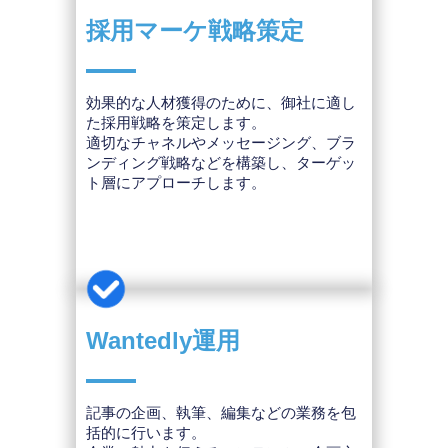
採用マーケ戦略策定
効果的な人材獲得のために、御社に適し
た採用戦略を策定します。
適切なチャネルやメッセージング、ブラ
ンディング戦略などを構築し、ターゲッ
ト層にアプローチします。
Wantedly運用
記事の企画、執筆、編集などの業務を包
括的に行います。