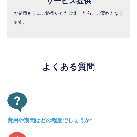
サービス提供
お見積もりにご納得いただけましたら、ご契約となり
ます。
よくある質問
費用や期間はどの程度でしょうか?