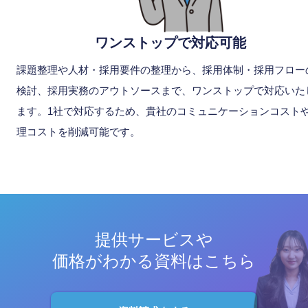
ワンストップで対応可能
課題整理や人材・採用要件の整理から、採用体制・採用フロー
検討、採用実務のアウトソースまで、ワンストップで対応いた
ます。1社で対応するため、貴社のコミュニケーションコスト
理コストを削減可能です。
提供サービスや
価格がわかる資料はこちら